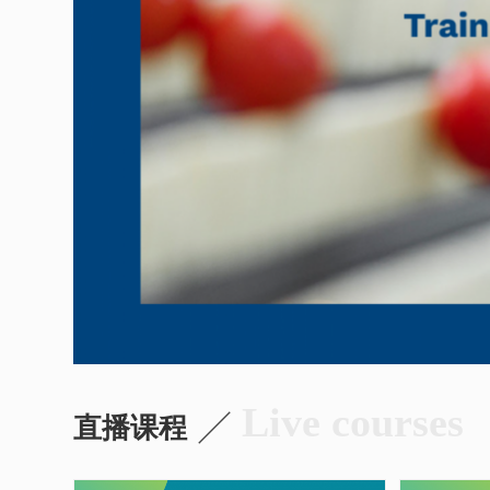
Live courses

直播课程