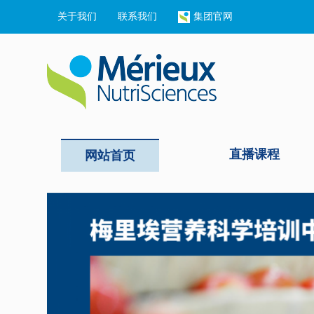
关于我们
联系我们
集团官网
直播课程
网站首页