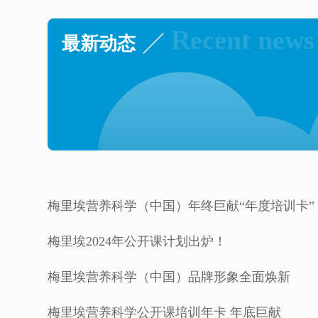
Recent news

最新动态
梅里埃营养科学（中国）年终巨献“年度培训卡”
梅里埃2024年公开课计划出炉！
梅里埃营养科学（中国）品牌形象全面焕新
梅里埃营养科学公开课培训年卡 年底巨献