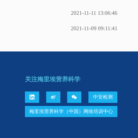
2021-11-11 13:06:46
2021-11-09 09:11:41
关注梅里埃营养科学
中安检测



梅里埃营养科学（中国）网络培训中心