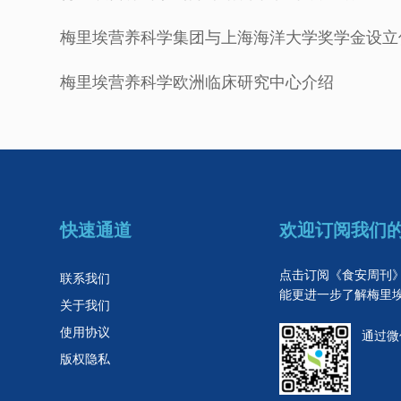
梅里埃营养科学集团与上海海洋大学奖学金设立
梅里埃营养科学欧洲临床研究中心介绍
快速通道
欢迎订阅我们
点击订阅《食安周刊
联系我们
能更进一步了解梅里
关于我们
使用协议
通过微
版权隐私