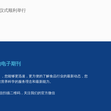
仪式顺利举行
的电子期刊
》，您能够更迅速，更方便的了解食品行业的最新动态，您
埃营养科学的服务理念和最新能力。
信扫描二维码，关注我们的官方微信