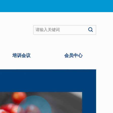

培训会议
会员中心