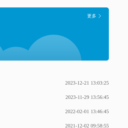

更多
2023-12-21 13:03:25
2023-11-29 13:56:45
2022-02-01 13:46:45
2021-12-02 09:58:55