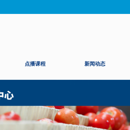
点播课程
新闻动态